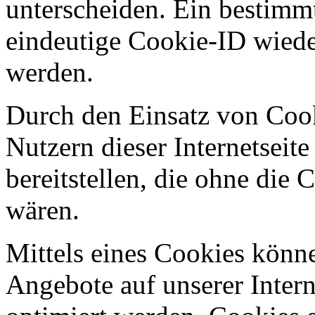
unterscheiden. Ein bestimmt
eindeutige Cookie-ID wieder
werden.
Durch den Einsatz von Coo
Nutzern dieser Internetseite
bereitstellen, die ohne die
wären.
Mittels eines Cookies könn
Angebote auf unserer Intern