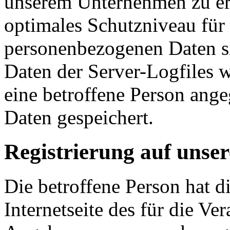
unserem Unternehmen zu erh
optimales Schutzniveau für 
personenbezogenen Daten s
Daten der Server-Logfiles w
eine betroffene Person an
Daten gespeichert.
Registrierung auf unser
Die betroffene Person hat d
Internetseite des für die Ve