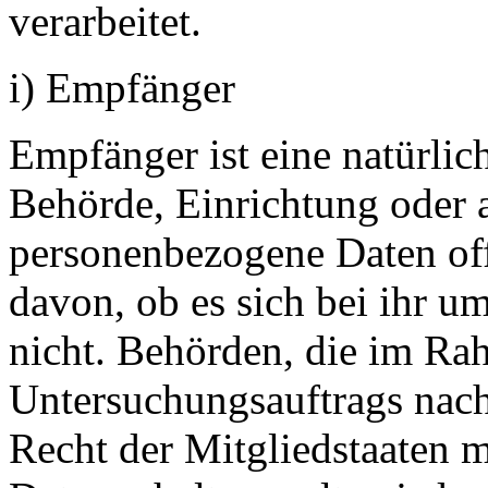
verarbeitet.
i) Empfänger
Empfänger ist eine natürlich
Behörde, Einrichtung oder a
personenbezogene Daten of
davon, ob es sich bei ihr u
nicht. Behörden, die im Ra
Untersuchungsauftrags nac
Recht der Mitgliedstaaten 