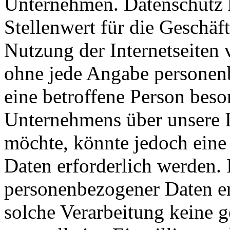
Unternehmen. Datenschutz 
Stellenwert für die Geschäft
Nutzung der Internetseiten 
ohne jede Angabe personen
eine betroffene Person beso
Unternehmens über unsere I
möchte, könnte jedoch eine
Daten erforderlich werden. 
personenbezogener Daten erf
solche Verarbeitung keine g