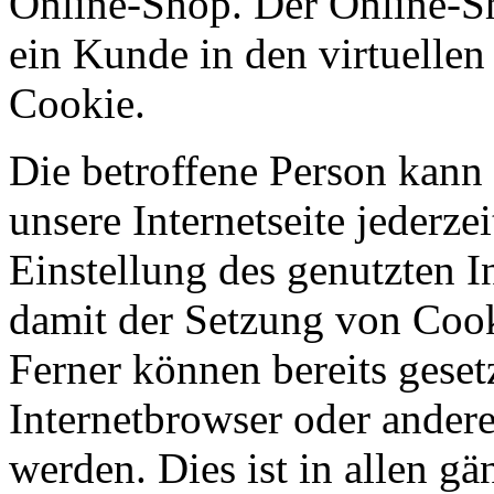
Online-Shop. Der Online-Sho
ein Kunde in den virtuellen
Cookie.
Die betroffene Person kann
unsere Internetseite jederze
Einstellung des genutzten 
damit der Setzung von Cook
Ferner können bereits geset
Internetbrowser oder ande
werden. Dies ist in allen g