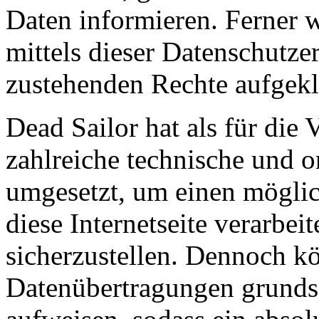
Daten informieren. Ferner 
mittels dieser Datenschutze
zustehenden Rechte aufgekl
Dead Sailor hat als für die 
zahlreiche technische und 
umgesetzt, um einen möglic
diese Internetseite verarbe
sicherzustellen. Dennoch kö
Datenübertragungen grundsä