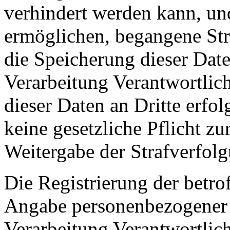
verhindert werden kann, un
ermöglichen, begangene Stra
die Speicherung dieser Date
Verarbeitung Verantwortlich
dieser Daten an Dritte erfol
keine gesetzliche Pflicht zu
Weitergabe der Strafverfolg
Die Registrierung der betrof
Angabe personenbezogener 
Verarbeitung Verantwortlich