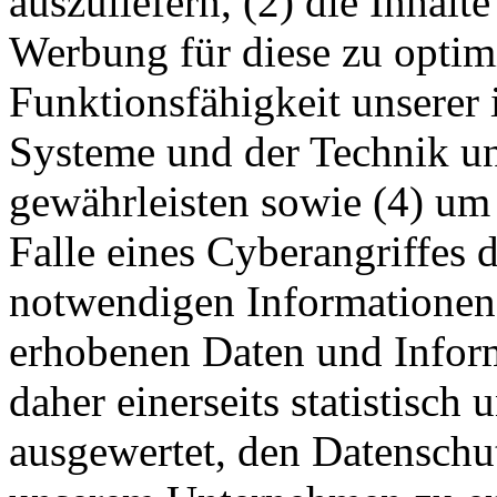
auszuliefern, (2) die Inhalte
Werbung für diese zu optimi
Funktionsfähigkeit unserer
Systeme und der Technik uns
gewährleisten sowie (4) um
Falle eines Cyberangriffes 
notwendigen Informationen 
erhobenen Daten und Infor
daher einerseits statistisch
ausgewertet, den Datenschut