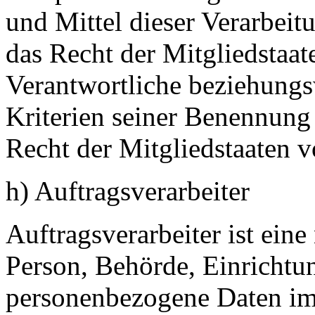
und Mittel dieser Verarbeit
das Recht der Mitgliedstaat
Verantwortliche beziehung
Kriterien seiner Benennun
Recht der Mitgliedstaaten 
h) Auftragsverarbeiter
Auftragsverarbeiter ist eine 
Person, Behörde, Einrichtun
personenbezogene Daten im