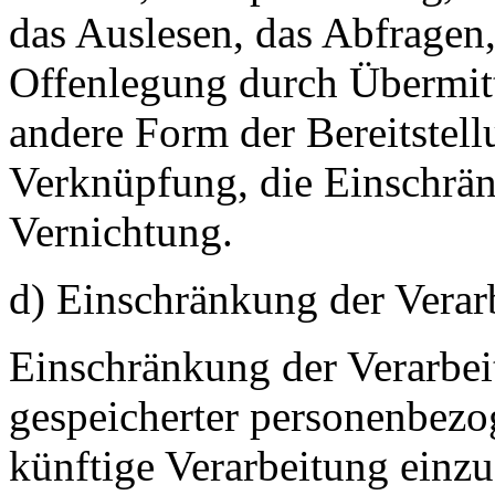
das Auslesen, das Abfragen
Offenlegung durch Übermitt
andere Form der Bereitstell
Verknüpfung, die Einschrän
Vernichtung.
d) Einschränkung der Verar
Einschränkung der Verarbei
gespeicherter personenbezo
künftige Verarbeitung einz