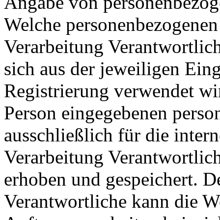
Angabe von personenbezogen
Welche personenbezogenen D
Verarbeitung Verantwortlich
sich aus der jeweiligen Ein
Registrierung verwendet wi
Person eingegebenen pers
ausschließlich für die inte
Verarbeitung Verantwortlic
erhoben und gespeichert. De
Verantwortliche kann die W