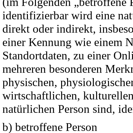
(im Folgenden „betroffene 
identifizierbar wird eine na
direkt oder indirekt, insbe
einer Kennung wie einem 
Standortdaten, zu einer On
mehreren besonderen Merkm
physischen, physiologischen
wirtschaftlichen, kulturellen
natürlichen Person sind, ide
b) betroffene Person