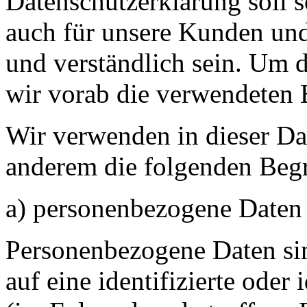
Datenschutzerklärung soll s
auch für unsere Kunden und
und verständlich sein. Um 
wir vorab die verwendeten B
Wir verwenden in dieser Da
anderem die folgenden Begr
a) personenbezogene Daten
Personenbezogene Daten sin
auf eine identifizierte oder 