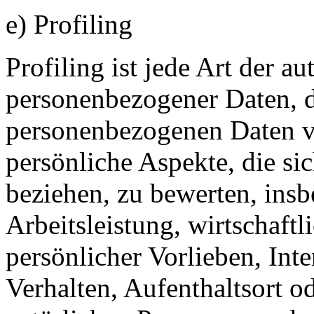
e) Profiling
Profiling ist jede Art der a
personenbezogener Daten, di
personenbezogenen Daten 
persönliche Aspekte, die sic
beziehen, zu bewerten, ins
Arbeitsleistung, wirtschaft
persönlicher Vorlieben, Inte
Verhalten, Aufenthaltsort o