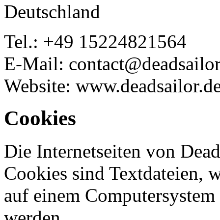
Deutschland
Tel.: +49 15224821564
E-Mail: contact@deadsailor
Website: www.deadsailor.d
Cookies
Die Internetseiten von Dea
Cookies sind Textdateien, w
auf einem Computersystem 
werden.