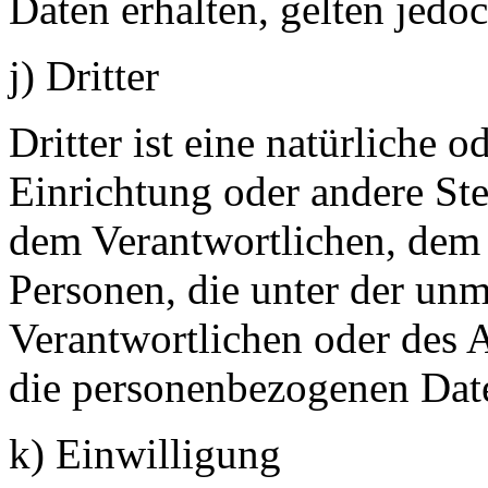
Daten erhalten, gelten jedo
j) Dritter
Dritter ist eine natürliche o
Einrichtung oder andere Ste
dem Verantwortlichen, dem 
Personen, die unter der unm
Verantwortlichen oder des A
die personenbezogenen Date
k) Einwilligung