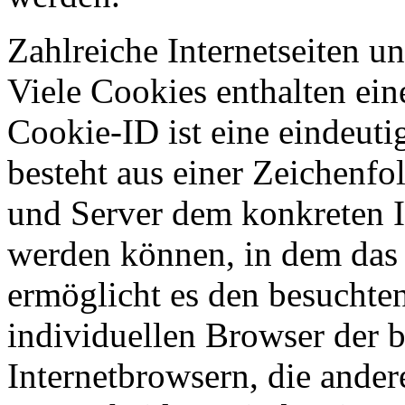
Zahlreiche Internetseiten 
Viele Cookies enthalten ei
Cookie-ID ist eine eindeut
besteht aus einer Zeichenfo
und Server dem konkreten I
werden können, in dem das 
ermöglicht es den besuchten
individuellen Browser der 
Internetbrowsern, die ander