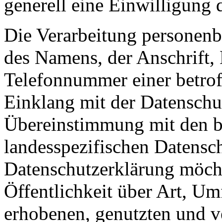
generell eine Einwilligung 
Die Verarbeitung personenb
des Namens, der Anschrift,
Telefonnummer einer betroff
Einklang mit der Datensch
Übereinstimmung mit den be
landesspezifischen Datensc
Datenschutzerklärung möch
Öffentlichkeit über Art, U
erhobenen, genutzten und v