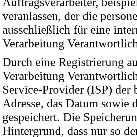
Auftragsverarbeiter, beispie
veranlassen, der die perso
ausschließlich für eine int
Verarbeitung Verantwortlich
Durch eine Registrierung auf
Verarbeitung Verantwortlich
Service-Provider (ISP) der 
Adresse, das Datum sowie d
gespeichert. Die Speicherun
Hintergrund, dass nur so de