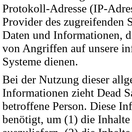
Protokoll-Adresse (IP-Adres
Provider des zugreifenden S
Daten und Informationen, d
von Angriffen auf unsere i
Systeme dienen.
Bei der Nutzung dieser all
Informationen zieht Dead Sa
betroffene Person. Diese I
benötigt, um (1) die Inhalte