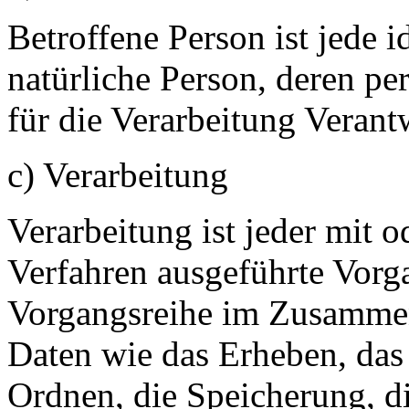
Betroffene Person ist jede id
natürliche Person, deren 
für die Verarbeitung Verant
c) Verarbeitung
Verarbeitung ist jeder mit o
Verfahren ausgeführte Vorg
Vorgangsreihe im Zusamme
Daten wie das Erheben, das 
Ordnen, die Speicherung, d