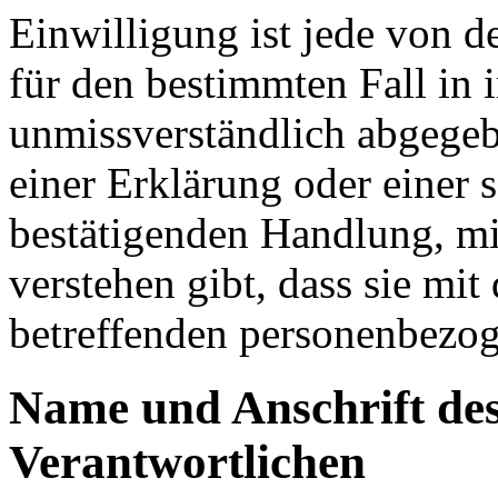
Einwilligung ist jede von de
für den bestimmten Fall in 
unmissverständlich abgege
einer Erklärung oder einer 
bestätigenden Handlung, mit
verstehen gibt, dass sie mit
betreffenden personenbezog
Name und Anschrift des
Verantwortlichen