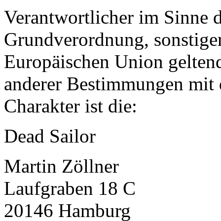
Verantwortlicher im Sinne 
Grundverordnung, sonstiger
Europäischen Union gelten
anderer Bestimmungen mit 
Charakter ist die:
Dead Sailor
Martin Zöllner
Laufgraben 18 C
20146 Hamburg