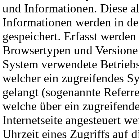
und Informationen. Diese a
Informationen werden in de
gespeichert. Erfasst werde
Browsertypen und Versionen
System verwendete Betriebss
welcher ein zugreifendes Sy
gelangt (sogenannte Referre
welche über ein zugreifend
Internetseite angesteuert w
Uhrzeit eines Zugriffs auf di