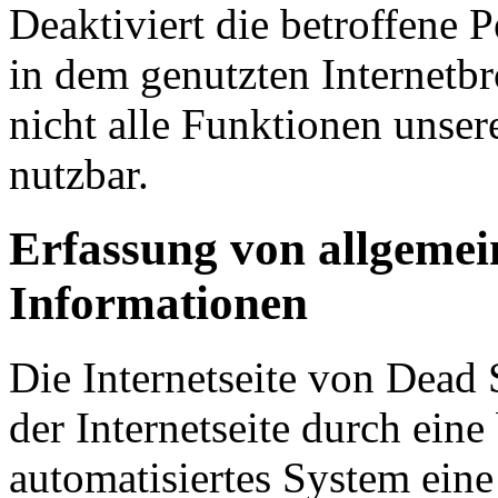
Deaktiviert die betroffene 
in dem genutzten Internetb
nicht alle Funktionen unser
nutzbar.
Erfassung von allgeme
Informationen
Die Internetseite von Dead 
der Internetseite durch eine
automatisiertes System ein