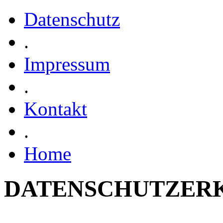
Datenschutz
.
Impressum
.
Kontakt
.
Home
DATENSCHUTZER