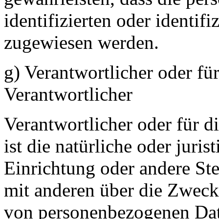
identifizierten oder identif
zugewiesen werden.
g) Verantwortlicher oder fü
Verantwortlicher
Verantwortlicher oder für d
ist die natürliche oder juri
Einrichtung oder andere Ste
mit anderen über die Zweck
von personenbezogenen Dat