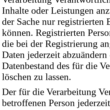
Inhalte oder Leistungen anz
der Sache nur registrierte
können. Registrierten Perso
die bei der Registrierung 
Daten jederzeit abzuändern
Datenbestand des für die Ve
löschen zu lassen.
Der für die Verarbeitung Ver
betroffenen Person jederzei