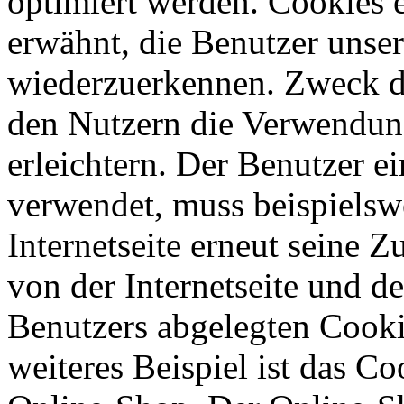
optimiert werden. Cookies e
erwähnt, die Benutzer unsere
wiederzuerkennen. Zweck di
den Nutzern die Verwendung
erleichtern. Der Benutzer ei
verwendet, muss beispielsw
Internetseite erneut seine 
von der Internetseite und 
Benutzers abgelegten Cook
weiteres Beispiel ist das C